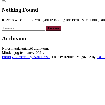
Nothing Found
It seems we can’t find what you’re looking for. Perhaps searching can
Keresés:
Archívum
Nincs megjeleníthető archívum.
Minden jog fenntartva 2021.
Proudly powered by WordPress
|
Theme: Refined Magazine by
Cand